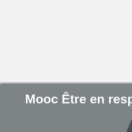
Mooc Être en resp