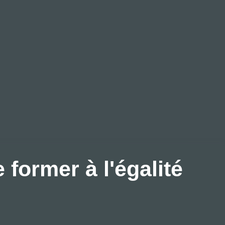
former à l'égalité