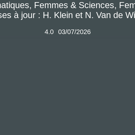
atiques, Femmes & Sciences, Fe
es à jour : H. Klein et N. Van de W
4.0
03/07/2026