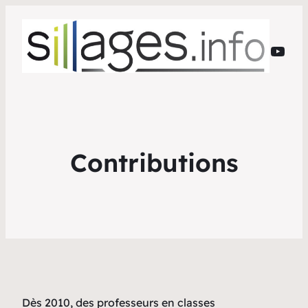
YouT
Contributions
Dès 2010, des professeurs en classes