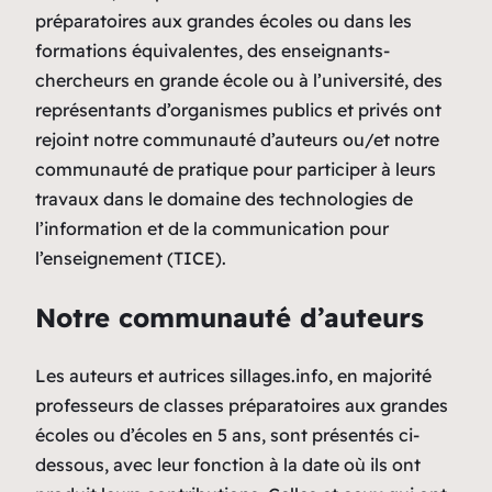
préparatoires aux grandes écoles ou dans les
formations équivalentes, des enseignants-
chercheurs en grande école ou à l’université, des
représentants d’organismes publics et privés ont
rejoint notre communauté d’auteurs ou/et notre
communauté de pratique pour participer à leurs
travaux dans le domaine des technologies de
l’information et de la communication pour
l’enseignement (TICE).
Notre communauté d’auteurs
Les auteurs et autrices sillages.info, en majorité
professeurs de classes préparatoires aux grandes
écoles ou d’écoles en 5 ans, sont présentés ci-
dessous, avec leur fonction à la date où ils ont