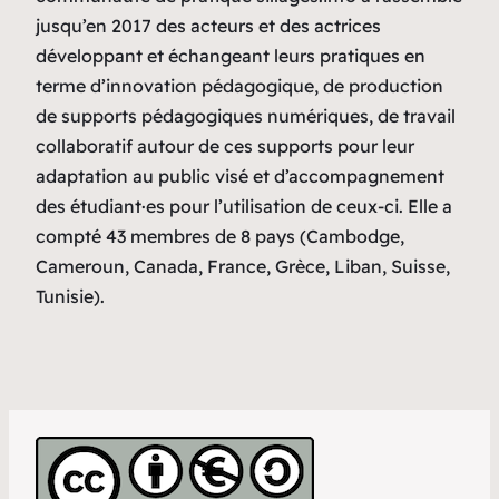
jusqu’en 2017 des acteurs et des actrices
développant et échangeant leurs pratiques en
terme d’innovation pédagogique, de production
de supports pédagogiques numériques, de travail
collaboratif autour de ces supports pour leur
adaptation au public visé et d’accompagnement
des étudiant·es pour l’utilisation de ceux-ci. Elle a
compté 43 membres de 8 pays (Cambodge,
Cameroun, Canada, France, Grèce, Liban, Suisse,
Tunisie).